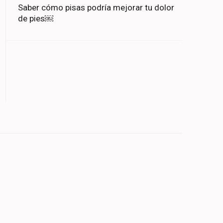
Saber cómo pisas podría mejorar tu dolor
de pies￼