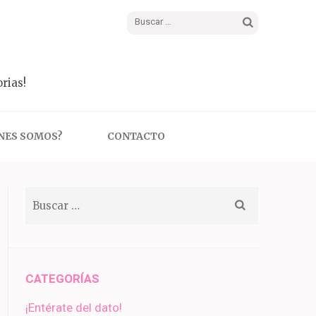
Buscar:
rias!
NES SOMOS?
CONTACTO
Buscar:
CATEGORÍAS
¡Entérate del dato!