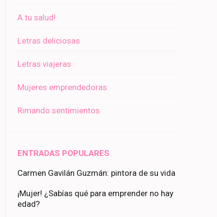
A tu salud!
Letras deliciosas
Letras viajeras
Mujeres emprendedoras
Rimando sentimientos
ENTRADAS POPULARES
Carmen Gavilán Guzmán: pintora de su vida
¡Mujer! ¿Sabías qué para emprender no hay
edad?