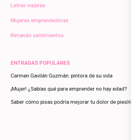
Letras viajeras
Mujeres emprendedoras
Rimando sentimientos
ENTRADAS POPULARES
Carmen Gavilán Guzmán: pintora de su vida
¡Mujer! ¿Sabías qué para emprender no hay edad?
Saber cómo pisas podría mejorar tu dolor de pies￼