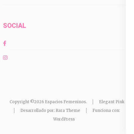
SOCIAL
Copyright ©2026
Espacios Femeninos
.
Elegant Pink
Desarrollado por:
Rara Theme
Funciona con:
WordPress