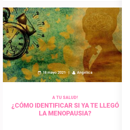
18 mayo 2021
Angélica
A TU SALUD!
¿CÓMO IDENTIFICAR SI YA TE LLEGÓ
LA MENOPAUSIA?