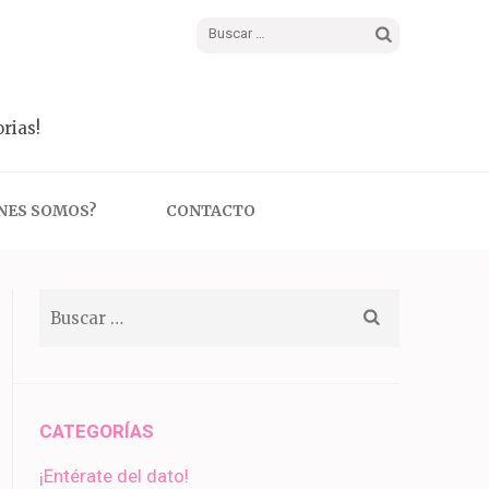
Buscar:
rias!
NES SOMOS?
CONTACTO
Buscar:
CATEGORÍAS
¡Entérate del dato!