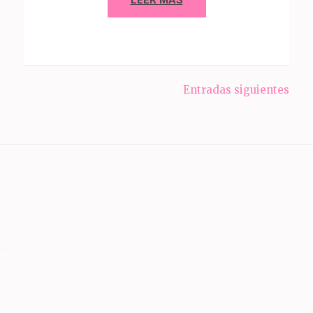
LEER MÁS
Entradas siguientes