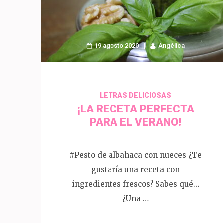
19 agosto 2020
Angélica
LETRAS DELICIOSAS
¡LA RECETA PERFECTA
PARA EL VERANO!
#Pesto de albahaca con nueces ¿Te
gustaría una receta con
ingredientes frescos? Sabes qué…
¿Una …