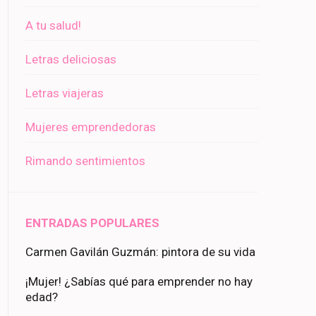
A tu salud!
Letras deliciosas
Letras viajeras
Mujeres emprendedoras
Rimando sentimientos
ENTRADAS POPULARES
Carmen Gavilán Guzmán: pintora de su vida
¡Mujer! ¿Sabías qué para emprender no hay
edad?