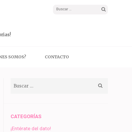
Buscar:
rias!
NES SOMOS?
CONTACTO
Buscar:
CATEGORÍAS
¡Entérate del dato!