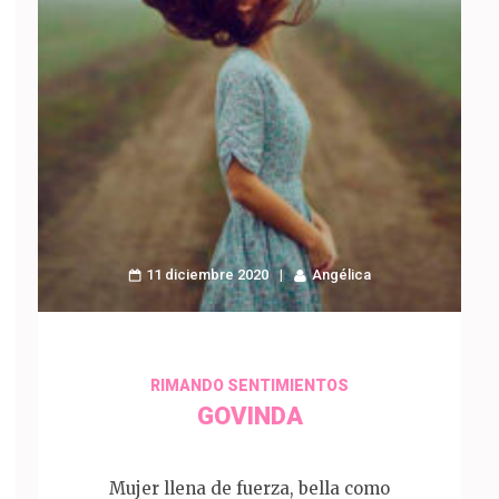
11 diciembre 2020
Angélica
p
artir
RIMANDO SENTIMIENTOS
GOVINDA
Mujer llena de fuerza, bella como