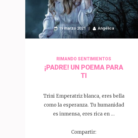
19 marzo 2021
Angélica
RIMANDO SENTIMIENTOS
¡PADRE! UN POEMA PARA
TI
Trini Emperatriz blanca, eres bella
como la esperanza. Tu humanidad
es inmensa, eres rica en …
Compartir: