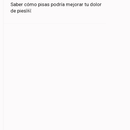
Saber cómo pisas podría mejorar tu dolor
de pies￼