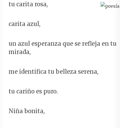
tu carita rosa,
carita azul,
un azul esperanza que se refleja en tu
mirada,
me identifica tu belleza serena,
tu cariño es puro.
Niña bonita,