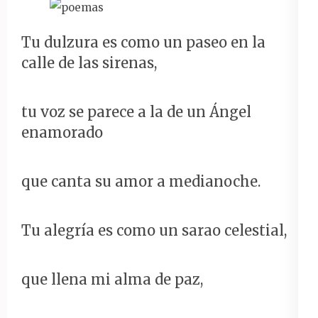
Tu dulzura es como un paseo en la
calle de las sirenas,
tu voz se parece a la de un Ángel
enamorado
que canta su amor a medianoche.
Tu alegría es como un sarao celestial,
que llena mi alma de paz,