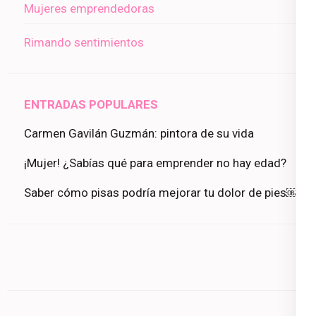
Mujeres emprendedoras
Rimando sentimientos
ENTRADAS POPULARES
Carmen Gavilán Guzmán: pintora de su vida
¡Mujer! ¿Sabías qué para emprender no hay edad?
Saber cómo pisas podría mejorar tu dolor de pies￼