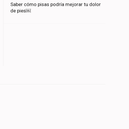
Saber cómo pisas podría mejorar tu dolor
de pies￼