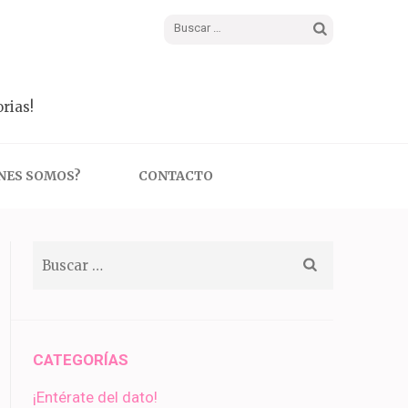
Buscar:
rias!
NES SOMOS?
CONTACTO
Buscar:
CATEGORÍAS
¡Entérate del dato!