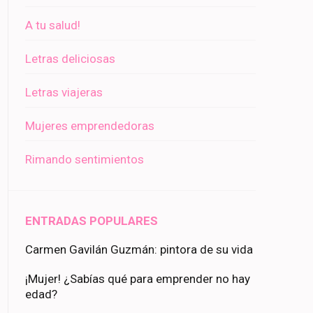
A tu salud!
Letras deliciosas
Letras viajeras
Mujeres emprendedoras
Rimando sentimientos
ENTRADAS POPULARES
Carmen Gavilán Guzmán: pintora de su vida
¡Mujer! ¿Sabías qué para emprender no hay
edad?