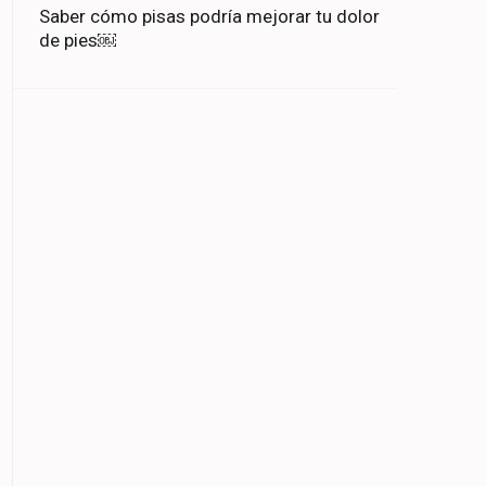
Saber cómo pisas podría mejorar tu dolor
de pies￼