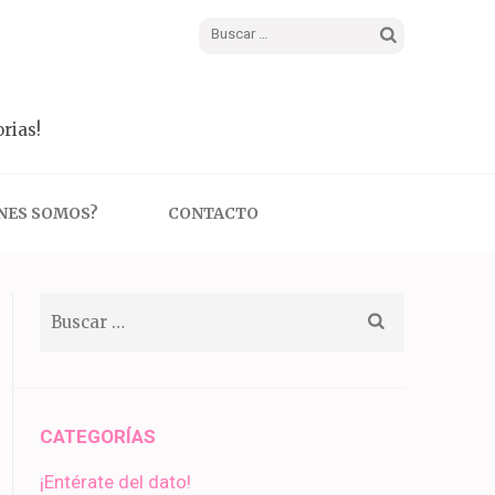
Buscar:
rias!
NES SOMOS?
CONTACTO
Buscar:
CATEGORÍAS
¡Entérate del dato!