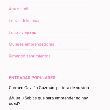
A tu salud!
Letras deliciosas
Letras viajeras
Mujeres emprendedoras
Rimando sentimientos
ENTRADAS POPULARES
Carmen Gavilán Guzmán: pintora de su vida
¡Mujer! ¿Sabías qué para emprender no hay
edad?