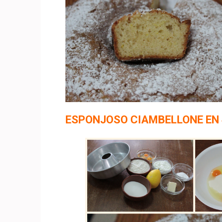
ESPONJOSO
CIAMBELLONE
EN 