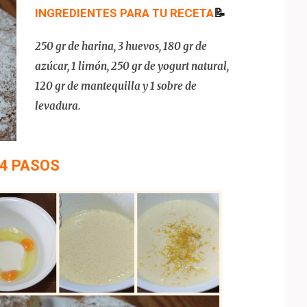
INGREDIENTES
PARA TU RECETA
📝
250 gr de harina, 3 huevos, 180 gr de
azúcar, 1 limón, 250 gr de yogurt natural,
120 gr de mantequilla y 1 sobre de
levadura.
4 PASOS