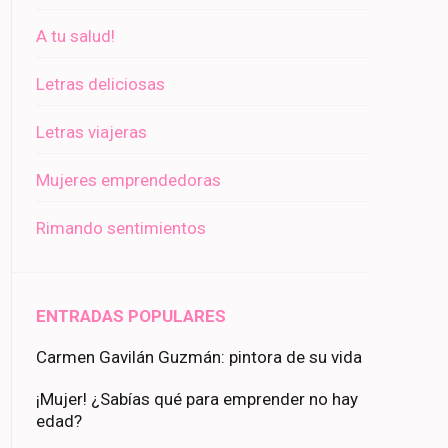
A tu salud!
Letras deliciosas
Letras viajeras
Mujeres emprendedoras
Rimando sentimientos
ENTRADAS POPULARES
Carmen Gavilán Guzmán: pintora de su vida
¡Mujer! ¿Sabías qué para emprender no hay
edad?