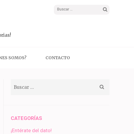
Buscar:
rias!
NES SOMOS?
CONTACTO
Buscar:
CATEGORÍAS
¡Entérate del dato!