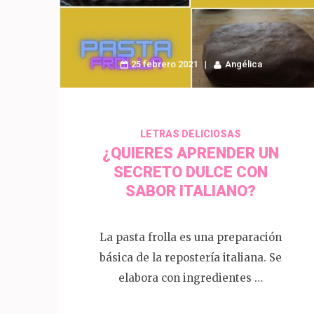
25 febrero 2021
Angélica
LETRAS DELICIOSAS
¿QUIERES APRENDER UN
SECRETO DULCE CON
SABOR ITALIANO?
La pasta frolla es una preparación
básica de la repostería italiana. Se
elabora con ingredientes …