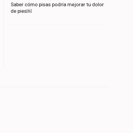
Saber cómo pisas podría mejorar tu dolor
de pies￼