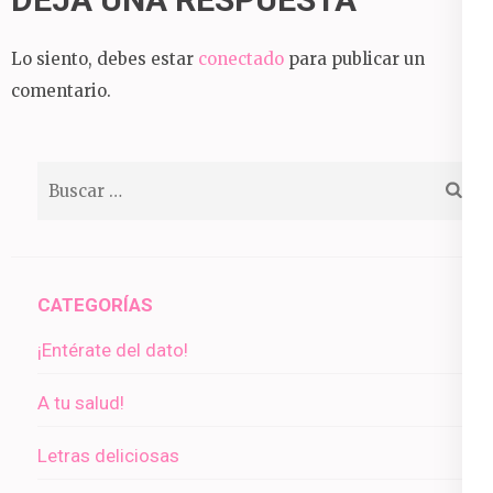
Lo siento, debes estar
conectado
para publicar un
comentario.
Buscar:
CATEGORÍAS
¡Entérate del dato!
A tu salud!
Letras deliciosas