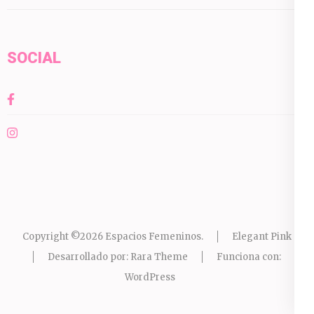
SOCIAL
Copyright ©2026
Espacios Femeninos
.
Elegant Pink
Desarrollado por:
Rara Theme
Funciona con:
WordPress