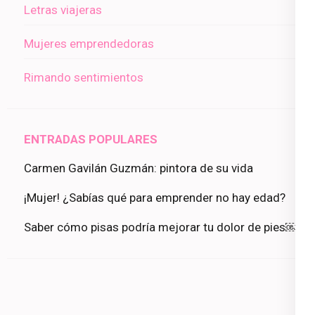
Letras viajeras
Mujeres emprendedoras
Rimando sentimientos
ENTRADAS POPULARES
Carmen Gavilán Guzmán: pintora de su vida
¡Mujer! ¿Sabías qué para emprender no hay edad?
Saber cómo pisas podría mejorar tu dolor de pies￼