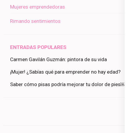
Mujeres emprendedoras
Rimando sentimientos
ENTRADAS POPULARES
Carmen Gavilán Guzmán: pintora de su vida
¡Mujer! ¿Sabías qué para emprender no hay edad?
Saber cómo pisas podría mejorar tu dolor de pies￼