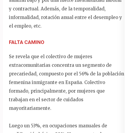
salarial bajo y por una fuerte inestabilidad laboral
y contractual. Además, de la temporalidad,
informalidad, rotación anual entre el desempleo y
el empleo, etc.
FALTA CAMINO
Se revela que el colectivo de mujeres
extracomunitarias concentra un segmento de
precariedad, compuesto por el 56% de la población
femenina inmigrante en España. Colectivo
formado, principalmente, por mujeres que
trabajan en el sector de cuidados
mayoritariamente.
Luego un 53%, en ocupaciones manuales de