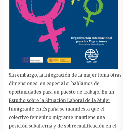
Sin embargo, la integración de la mujer toma otras
dimensiones, en especial si hablamos de
oportunidades para un puesto de trabajo. En un
Estudio sobre la Situación Laboral de la Mujer
Inmigrante en España
se manifiesta que el
colectivo femenino migrante mantiene una
posición subalterna y de sobrecualificación en el