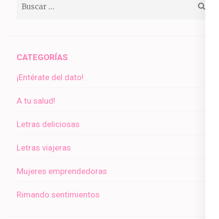
Buscar:
CATEGORÍAS
¡Entérate del dato!
A tu salud!
Letras deliciosas
Letras viajeras
Mujeres emprendedoras
Rimando sentimientos