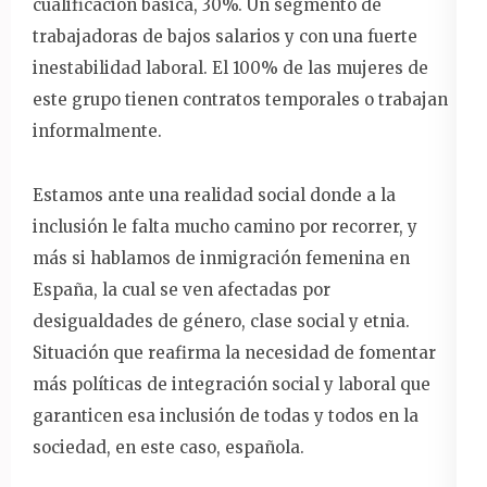
cualificación básica, 30%. Un segmento de
trabajadoras de bajos salarios y con una fuerte
inestabilidad laboral. El 100% de las mujeres de
este grupo tienen contratos temporales o trabajan
informalmente.
Estamos ante una realidad social donde a la
inclusión le falta mucho camino por recorrer, y
más si hablamos de inmigración femenina en
España, la cual se ven afectadas por
desigualdades de género, clase social y etnia.
Situación que reafirma la necesidad de fomentar
más políticas de integración social y laboral que
garanticen esa inclusión de todas y todos en la
sociedad, en este caso, española.