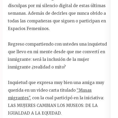
disculpas por mi silencio digital de estas últimas
semanas. Además de decirles que nunca olvido a
todas las compañeras que siguen o participan en
Espacios Femeninos.
Regreso compartiendo con ustedes una inquietud
que llevo en mi mente desde que me convertí en
inmigrante: será la inclusión de la mujer
inmigrante ¿realidad o mito?
Inquietud que expresa muy bien una amiga muy
querida en un video carta titulado
“Musas
migrantes”
, con la cual participó en la iniciativa:
LAS MUJERES CAMBIAN LOS MUSEOS: DE LA
IGUALDAD A LA EQUIDAD.