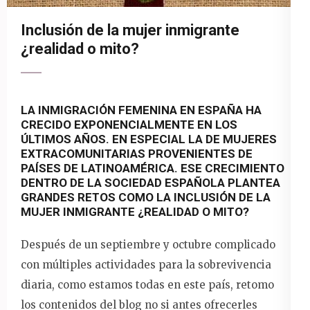
Inclusión de la mujer inmigrante
¿realidad o mito?
LA INMIGRACIÓN FEMENINA EN ESPAÑA HA
CRECIDO EXPONENCIALMENTE EN LOS
ÚLTIMOS AÑOS. EN ESPECIAL LA DE MUJERES
EXTRACOMUNITARIAS PROVENIENTES DE
PAÍSES DE LATINOAMÉRICA. ESE CRECIMIENTO
DENTRO DE LA SOCIEDAD ESPAÑOLA PLANTEA
GRANDES RETOS COMO LA INCLUSIÓN DE LA
MUJER INMIGRANTE ¿REALIDAD O MITO?
Después de un septiembre y octubre complicado
con múltiples actividades para la sobrevivencia
diaria, como estamos todas en este país, retomo
los contenidos del blog no si antes ofrecerles