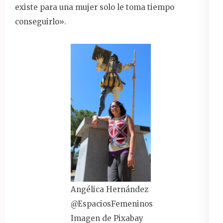
existe para una mujer solo le toma tiempo
conseguirlo».
Angélica Hernández
@EspaciosFemeninos
Imagen de Pixabay