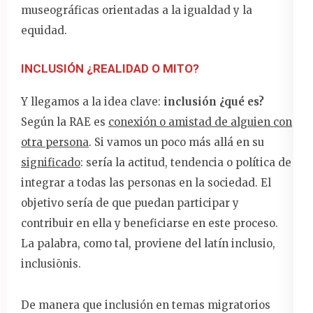
museográficas orientadas a la igualdad y la
equidad.
INCLUSIÓN ¿REALIDAD O MITO?
Y llegamos a la idea clave:
inclusión ¿qué es?
Según la RAE es
conexión o amistad de alguien con
otra persona
. Si vamos un poco más allá en su
significado
: sería la actitud, tendencia o política de
integrar a todas las personas en la sociedad. El
objetivo sería de que puedan participar y
contribuir en ella y beneficiarse en este proceso.
La palabra, como tal, proviene del latín inclusio,
inclusiōnis.
De manera que inclusión en temas migratorios