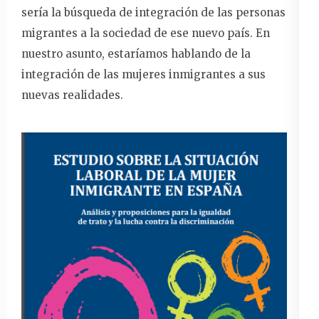
sería la búsqueda de integración de las personas
migrantes a la sociedad de ese nuevo país. En
nuestro asunto, estaríamos hablando de la
integración de las mujeres inmigrantes a sus
nuevas realidades.