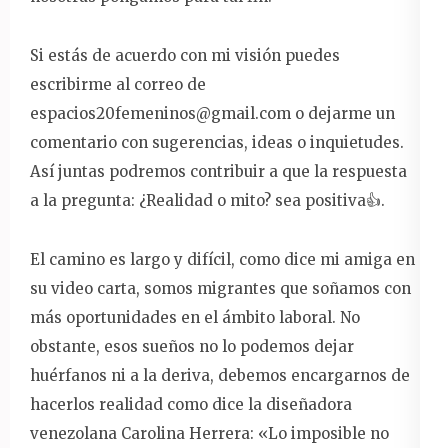
Si estás de acuerdo con mi visión puedes
escribirme al correo de
espacios20femeninos@gmail.com
o dejarme un
comentario con sugerencias, ideas o inquietudes.
Así juntas podremos contribuir a que la respuesta
a la pregunta: ¿Realidad o mito? sea positiva👍.
El camino es largo y difícil, como dice mi amiga en
su video carta, somos migrantes que soñamos con
más oportunidades en el ámbito laboral. No
obstante, esos sueños no lo podemos dejar
huérfanos ni a la deriva, debemos encargarnos de
hacerlos realidad como dice la diseñadora
venezolana Carolina Herrera: «Lo imposible no