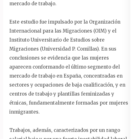
mercado de trabajo.
Este estudio fue impulsado por la Organización
Internacional para las Migraciones (OIM) y el
Instituto Universitario de Estudios sobre
Migraciones (Universidad P. Comillas). En sus
conclusiones se evidencia que las mujeres
aparecen conformando el último segmento del
mercado de trabajo en España, concentradas en
sectores y ocupaciones de baja cualificación, y en
centros de trabajo y plantillas feminizadas y
étnicas, fundamentalmente formadas por mujeres
inmigrantes.
Trabajos, además, caracterizados por un rango