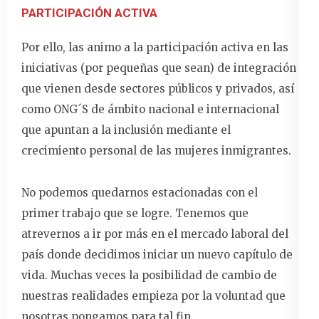
PARTICIPACIÓN ACTIVA
Por ello, las animo a la participación activa en las
iniciativas (por pequeñas que sean) de integración
que vienen desde sectores públicos y privados, así
como ONG´S de ámbito nacional e internacional
que apuntan a la inclusión mediante el
crecimiento personal de las mujeres inmigrantes.
No podemos quedarnos estacionadas con el
primer trabajo que se logre. Tenemos que
atrevernos a ir por más en el mercado laboral del
país donde decidimos iniciar un nuevo capítulo de
vida. Muchas veces la posibilidad de cambio de
nuestras realidades empieza por la voluntad que
nosotras pongamos para tal fin.