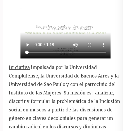
Iniciativa
impulsada por la Universidad
Complutense, la Universidad de Buenos Aires y la
Universidad de Sao Paulo y con el patrocinio del
Instituto de las Mujeres. Su misión es: analizar,
discutir y formular la problemática de la Inclusión
social en museos a partir de las discusiones de
género en claves decoloniales para generar un
cambio radical en los discursos y dinámicas