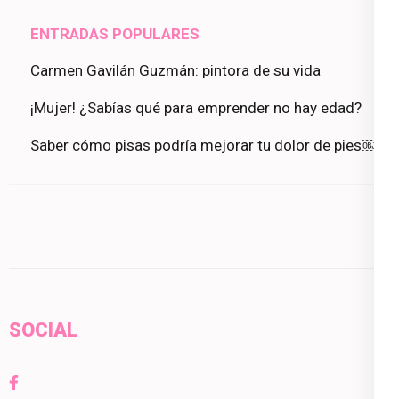
ENTRADAS POPULARES
Carmen Gavilán Guzmán: pintora de su vida
¡Mujer! ¿Sabías qué para emprender no hay edad?
Saber cómo pisas podría mejorar tu dolor de pies￼
SOCIAL