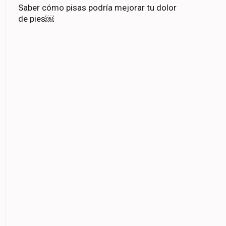
Saber cómo pisas podría mejorar tu dolor
de pies￼