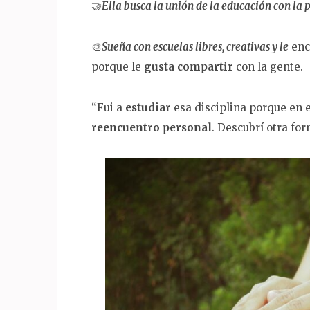
🤝
Ella busca la unión de la educación con la 
🎨
Sueña con escuelas libres, creativas y le
enc
porque le
gusta
compartir
con la gente.
“Fui a
estudiar
esa disciplina porque en
reencuentro personal
. Descubrí otra for