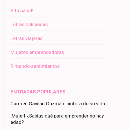
A tu salud!
Letras deliciosas
Letras viajeras
Mujeres emprendedoras
Rimando sentimientos
ENTRADAS POPULARES
Carmen Gavilán Guzmán: pintora de su vida
¡Mujer! ¿Sabías qué para emprender no hay
edad?