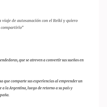
viaje de autosanación con el Reiki y quiero
compartirlo”
ndedoras, que se atreven a convertir sus sueños en
na que comparte sus experiencias al emprender un
e a la Argentina, luego de retorno a su país y
spaña.