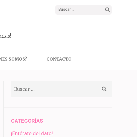
Buscar:
rias!
NES SOMOS?
CONTACTO
Buscar:
CATEGORÍAS
¡Entérate del dato!