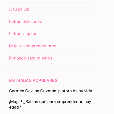
A tu salud!
Letras deliciosas
Letras viajeras
Mujeres emprendedoras
Rimando sentimientos
ENTRADAS POPULARES
Carmen Gavilán Guzmán: pintora de su vida
¡Mujer! ¿Sabías qué para emprender no hay
edad?