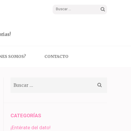
Buscar:
rias!
NES SOMOS?
CONTACTO
Buscar:
CATEGORÍAS
¡Entérate del dato!