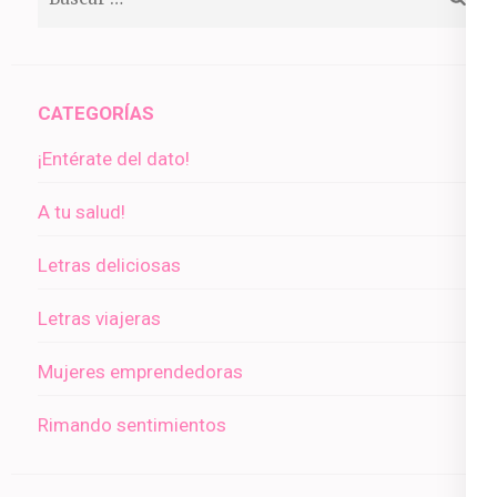
CATEGORÍAS
¡Entérate del dato!
A tu salud!
Letras deliciosas
Letras viajeras
Mujeres emprendedoras
Rimando sentimientos