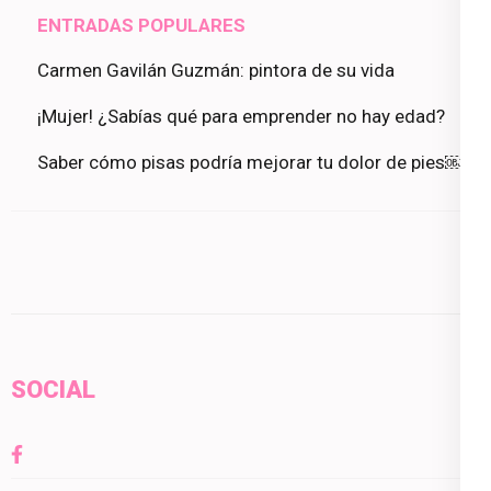
ENTRADAS POPULARES
Carmen Gavilán Guzmán: pintora de su vida
¡Mujer! ¿Sabías qué para emprender no hay edad?
Saber cómo pisas podría mejorar tu dolor de pies￼
SOCIAL